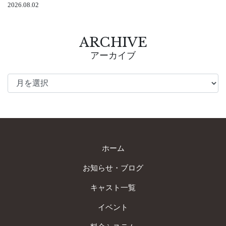
2026.08.02
ARCHIVE
アーカイブ
ホーム
お知らせ・ブログ
キャスト一覧
イベント