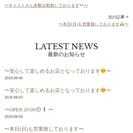
〜キャストさん多数出勤致しております
〜
次の記事
〜本日(日)も営業致しております
〜
LATEST NEWS
最新のお知らせ
〜安心して楽しめるお店となっております
〜
2026.08.06
〜安心して楽しめるお店となっております
〜
2026.08.05
〜OPEN 20:00
〜
2026.08.04
〜本日(日)も営業致しております〜