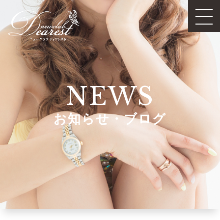
NEWS
お知らせ・ブログ