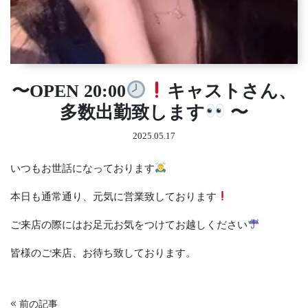
〜OPEN 20:00
キャストさん、
多数出勤致します
〜
2025.05.17
いつもお世話になっております
本日も通常通り、元気に営業致しております
ご来店の際にはお足元お気をつけてお越しください
皆様のご来店、お待ち致しております。
前の記事