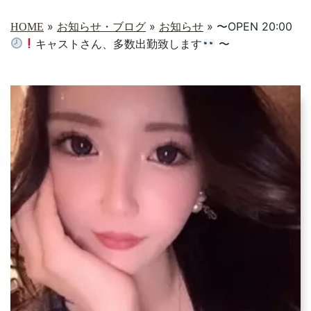
»
»
»
〜OPEN 20:00
HOME
お知らせ・ブログ
お知らせ
キャストさん、多数出勤致します
〜