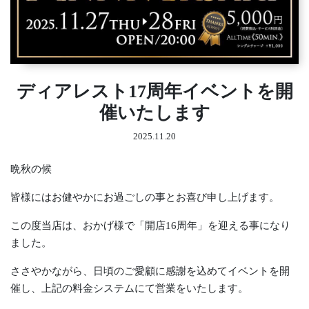
ディアレスト17周年イベントを開
催いたします
2025.11.20
晩秋の候
皆様にはお健やかにお過ごしの事とお喜び申し上げます。
この度当店は、おかげ様で「開店16周年」を迎える事になり
ました。
ささやかながら、日頃のご愛顧に感謝を込めてイベントを開
催し、上記の料金システムにて営業をいたします。