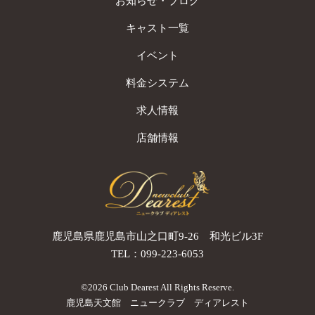
お知らせ・ブログ
キャスト一覧
イベント
料金システム
求人情報
店舗情報
鹿児島県鹿児島市山之口町9-26 和光ビル3F
TEL：
099-223-6053
©
2026
Club Dearest All Rights Reserve.
鹿児島天文館 ニュークラブ ディアレスト