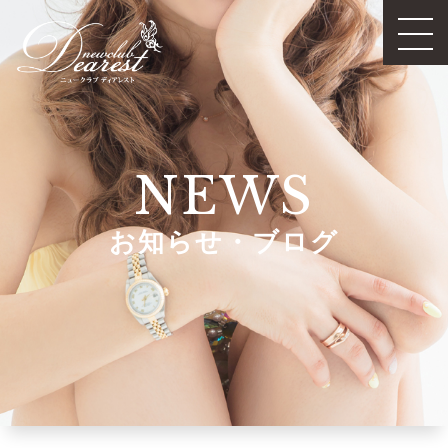
NEWS
お知らせ・ブログ