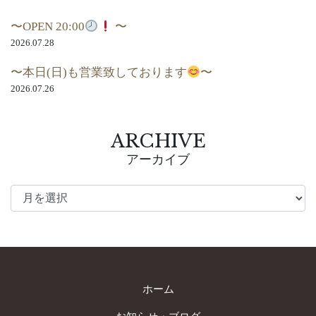
〜OPEN 20:00
〜
2026.07.28
〜本日(日)も営業致しております
〜
2026.07.26
ARCHIVE
アーカイブ
ホーム