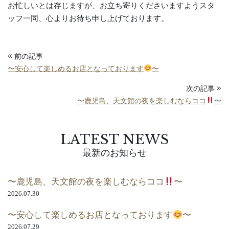
お忙しいとは存じますが、お立ち寄りくださいますようスタ
ッフ一同、心よりお待ち申し上げております。
前の記事
〜安心して楽しめるお店となっております
〜
次の記事
〜鹿児島、天文館の夜を楽しむならココ
〜
LATEST NEWS
最新のお知らせ
〜鹿児島、天文館の夜を楽しむならココ
〜
2026.07.30
〜安心して楽しめるお店となっております
〜
2026.07.29