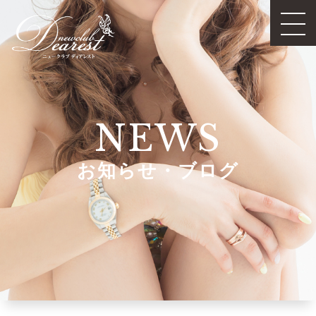
NEWS
お知らせ・ブログ