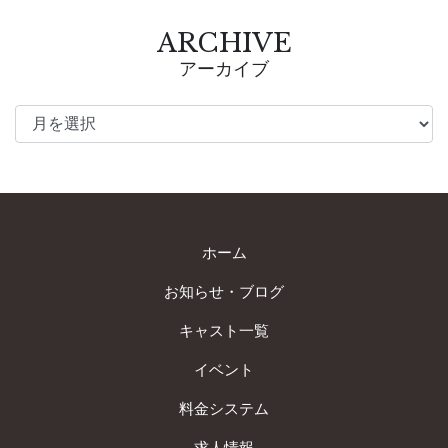
ARCHIVE
アーカイブ
ホーム
お知らせ・ブログ
キャスト一覧
イベント
料金システム
求人情報