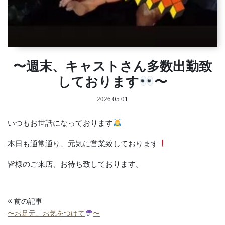
〜週末、キャストさん多数出勤致
しております
〜
2026.05.01
いつもお世話になっております
本日も通常通り、元気に営業致しております
皆様のご来店、お待ち致しております。
前の記事
〜お足元、お気をつけて
〜