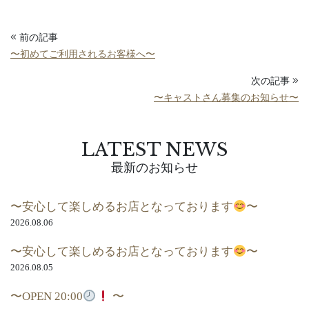
前の記事
〜初めてご利用されるお客様へ〜
次の記事
〜キャストさん募集のお知らせ〜
LATEST NEWS
最新のお知らせ
〜安心して楽しめるお店となっております
〜
2026.08.06
〜安心して楽しめるお店となっております
〜
2026.08.05
〜OPEN 20:00
〜