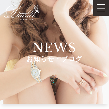
NEWS
お知らせ・ブログ