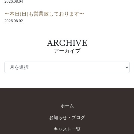
2026.08.04
〜本日(日)も営業致しております〜
2026.08.02
ARCHIVE
アーカイブ
ホーム
お知らせ・ブログ
キャスト一覧