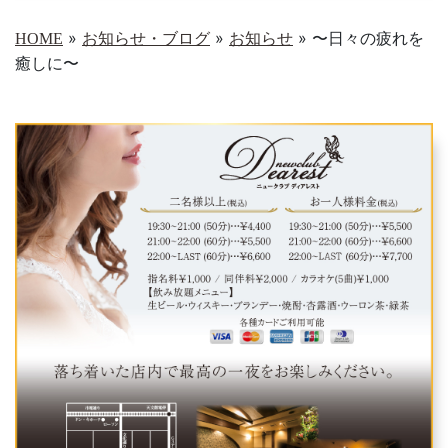
»
»
»
〜日々の疲れを
HOME
お知らせ・ブログ
お知らせ
癒しに〜