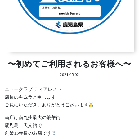
〜初めてご利用されるお客様へ〜
2021.05.02
ニュークラブ ディアレスト
店長のキムラと申します
ご覧にいただき、ありがとうございます
当店は南九州最大の繁華街
鹿児島、天文館で
創業13年目のお店です