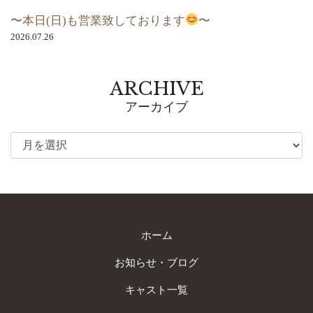
〜本日(日)も営業致しております
〜
2026.07.26
ARCHIVE
アーカイブ
ホーム
お知らせ・ブログ
キャスト一覧