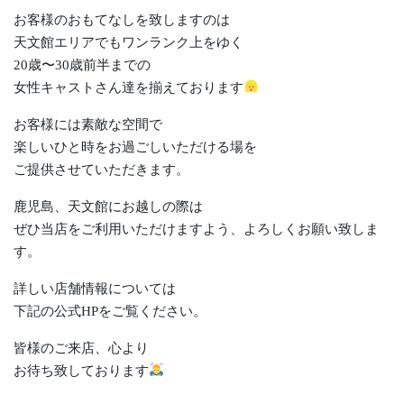
お客様のおもてなしを致しますのは
天文館エリアでもワンランク上をゆく
20歳〜30歳前半までの
女性キャストさん達を揃えております
お客様には素敵な空間で
楽しいひと時をお過ごしいただける場を
ご提供させていただきます。
鹿児島、天文館にお越しの際は
ぜひ当店をご利用いただけますよう、よろしくお願い致しま
す。
詳しい店舗情報については
下記の公式HPをご覧ください。
皆様のご来店、心より
お待ち致しております