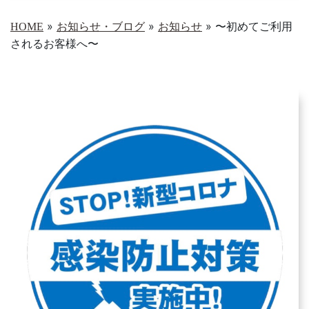
»
»
»
〜初めてご利用
HOME
お知らせ・ブログ
お知らせ
されるお客様へ〜