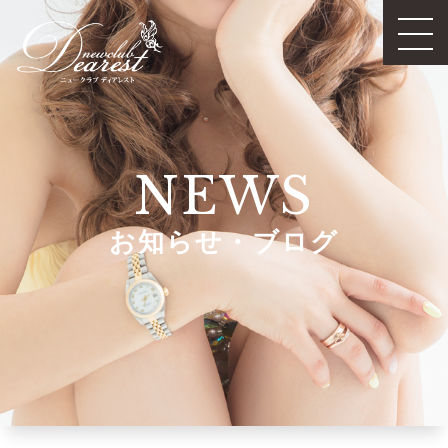
NEWS
お知らせ・ブログ