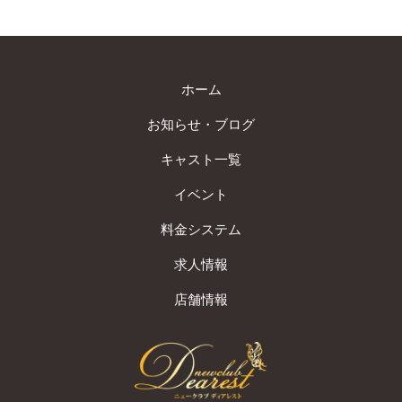
ホーム
お知らせ・ブログ
キャスト一覧
イベント
料金システム
求人情報
店舗情報