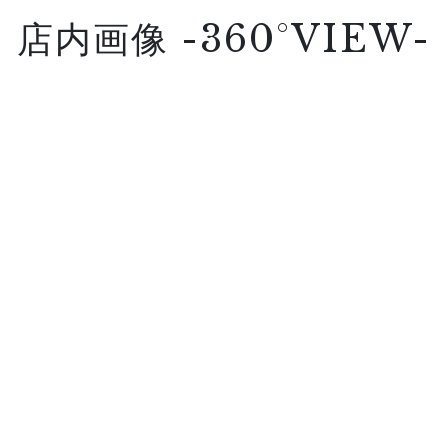
店内画像 -360°VIEW-