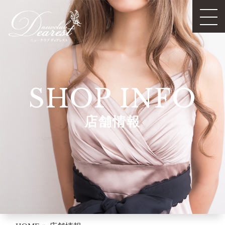
SHOP INFO
店舗情報