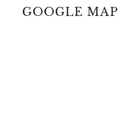
GOOGLE MAP