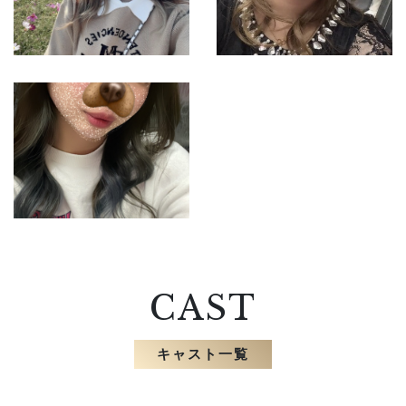
CAST
キャスト一覧