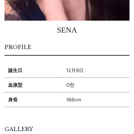
SENA
PROFILE
誕生日
12月9日
血液型
O型
身長
168cm
GALLERY