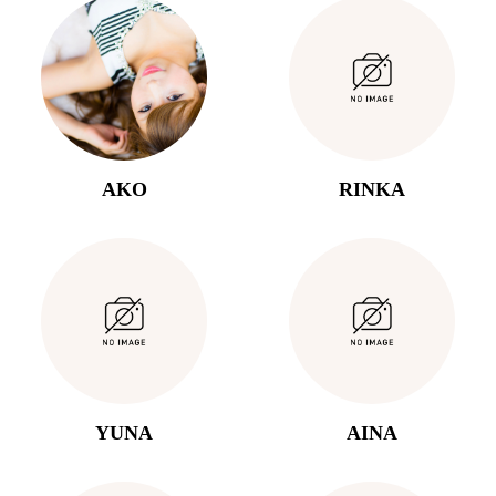
AKO
RINKA
YUNA
AINA