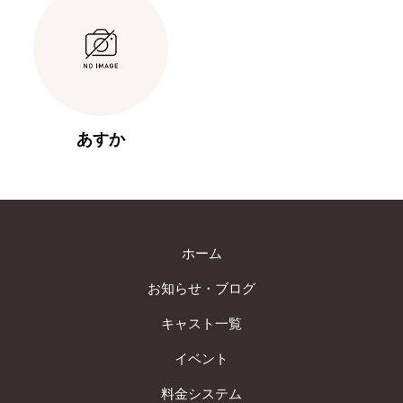
あすか
ホーム
お知らせ・ブログ
キャスト一覧
イベント
料金システム