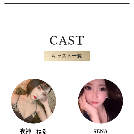
CAST
キャスト一覧
夜神 ねる
SENA