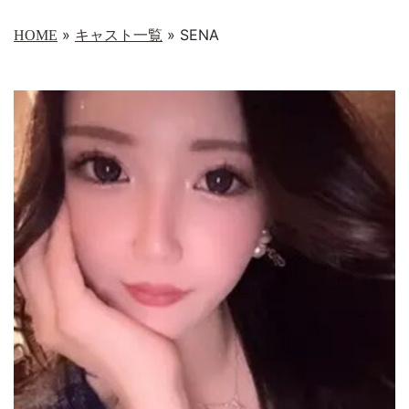
»
»
SENA
HOME
キャスト一覧