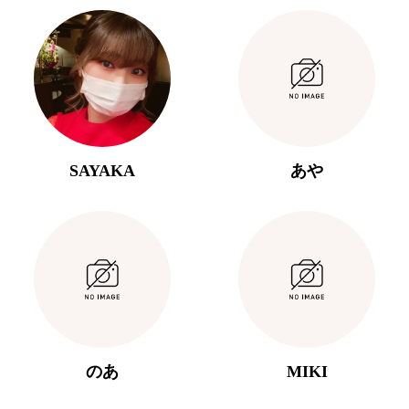
SAYAKA
あや
のあ
MIKI